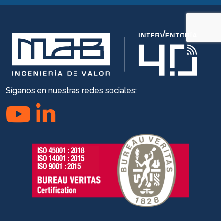
Síganos en nuestras redes sociales: