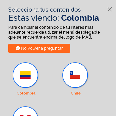
Selecciona tus contenidos
Estás viendo:
Colombia
Para cambiar al contenido de tu interés más
adelante recuerda utilizar el menú desplegable
que se encuentra encima del logo de MAB.
No volver a preguntar
Colombia
Chile