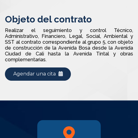
Objeto del contrato
Realizar el seguimiento y control Técnico,
Administrativo, Financiero, Legal, Social, Ambiental y
SST al contrato correspondiente al grupo 5, con objeto
de construcción de la Avenida Bosa desde la Avenida
Ciudad de Cali hasta la Avenida Tintal y obras
complementarias.
Agendar una cita