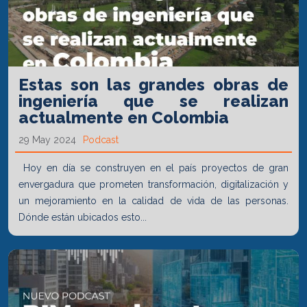
Estas son las grandes obras de
ingeniería que se realizan
actualmente en Colombia
29 May 2024
Podcast
Hoy en día se construyen en el país proyectos de gran
envergadura que prometen transformación, digitalización y
un mejoramiento en la calidad de vida de las personas.
Dónde están ubicados esto...