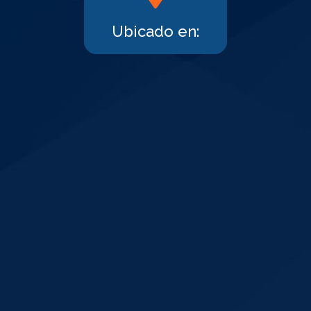
Ubicado en: