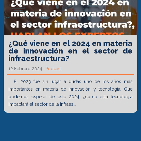
¿Qué viene en el 2024 en materia
de innovación en el sector de
infraestructura?
12 Febrero 2024
Podcast
El 2023 fue sin lugar a dudas uno de los años más
importantes en materia de innovación y tecnología. Que
podemos esperar de este 2024, ¿cómo esta tecnología
impactará el sector de la infraes...