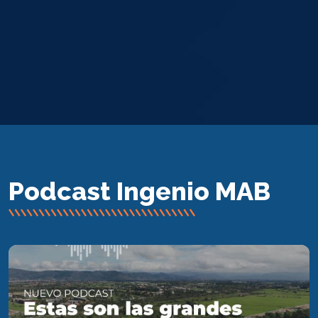
Podcast Ingenio MAB