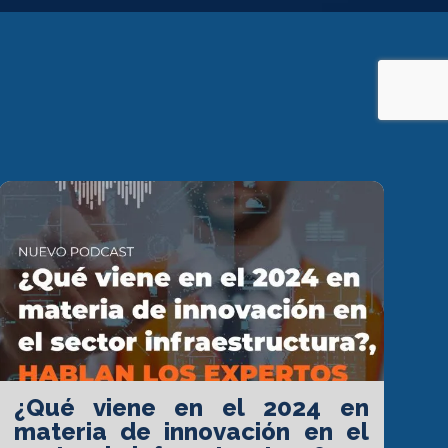
¿Qué viene en el 2024 en
materia de innovación en el