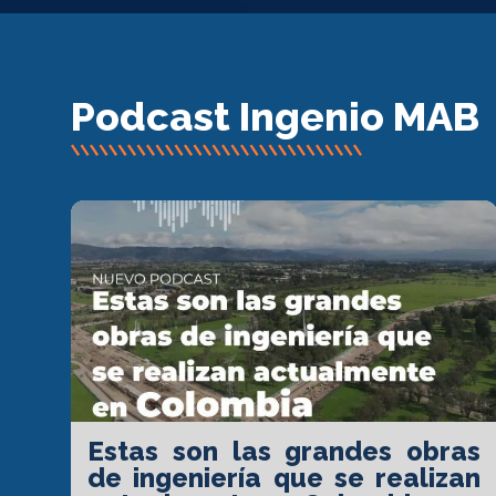
Podcast Ingenio MAB
Estas son las grandes obras
de ingeniería que se realizan