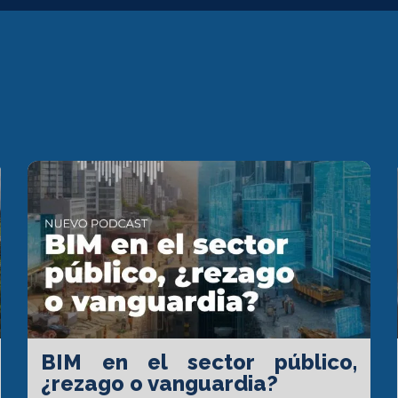
BIM en el sector público,
¿rezago o vanguardia?