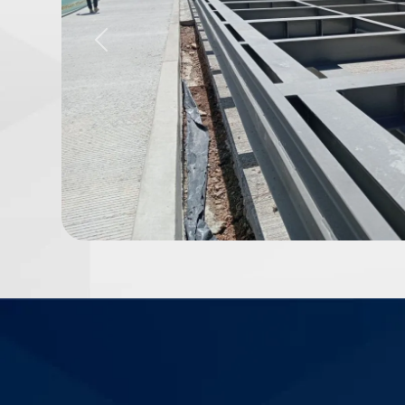
Previous