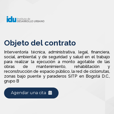
Objeto del contrato
Interventoría técnica, administrativa, legal, financiera,
social, ambiental y de seguridad y salud en el trabajo
para realizar la ejecución a monto agotable de las
obras de mantenimiento, rehabilitación y
reconstrucción de espacio público, la red de ciclorrutas,
zonas bajo puente y paraderos SITP en Bogotá D.C.,
grupo B
Agendar una cita