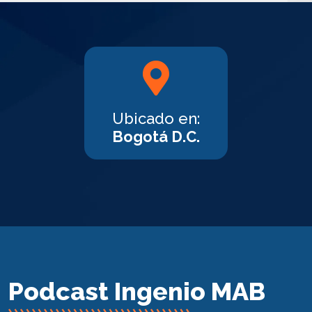
Ubicado en:
Bogotá D.C.
Podcast Ingenio MAB