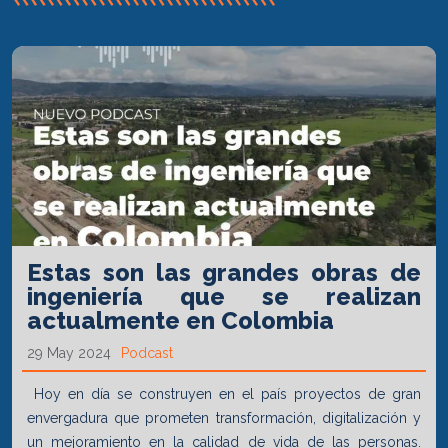
Estas son las grandes obras de
ingeniería que se realizan
actualmente en Colombia
29 May 2024
Podcast
Hoy en día se construyen en el país proyectos de gran
envergadura que prometen transformación, digitalización y
un mejoramiento en la calidad de vida de las personas.