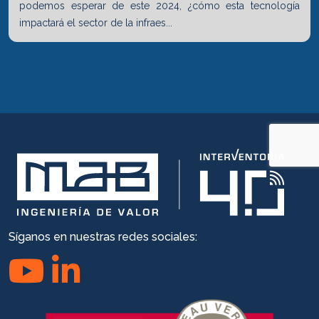
podemos esperar de este 2024, ¿cómo esta tecnología
impactará el sector de la infraes...
Síganos en nuestras redes sociales: