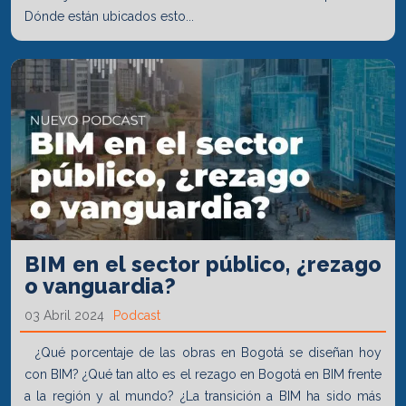
Dónde están ubicados esto...
BIM en el sector público, ¿rezago
o vanguardia?
03 Abril 2024
Podcast
¿Qué porcentaje de las obras en Bogotá se diseñan hoy
con BIM? ¿Qué tan alto es el rezago en Bogotá en BIM frente
a la región y al mundo? ¿La transición a BIM ha sido más