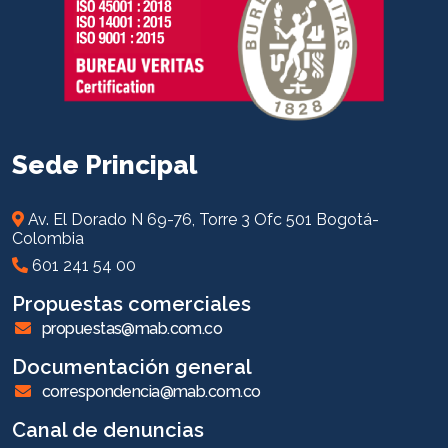
Sede Principal
Av. El Dorado N 69-76, Torre 3 Ofc 501 Bogotá-
Colombia
601 241 54 00
Propuestas comerciales
propuestas@mab.com.co
Documentación general
correspondencia@mab.com.co
Canal de denuncias