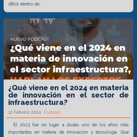
difícil dentro de...
¿Qué viene en el 2024 en materia
de innovación en el sector de
infraestructura?
12 Febrero 2024
Podcast
El 2023 fue sin lugar a dudas uno de los años más
importantes en materia de innovación y tecnología. Que