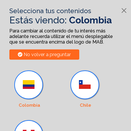
Selecciona tus contenidos
Estás viendo:
Colombia
Para cambiar al contenido de tu interés más
adelante recuerda utilizar el menú desplegable
que se encuentra encima del logo de MAB.
No volver a preguntar
Colombia
Chile