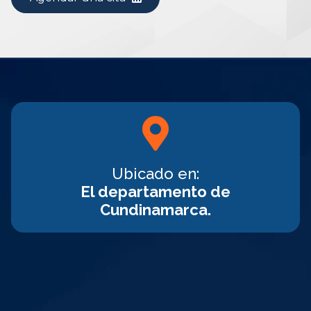
Ubicado en:
El departamento de
Cundinamarca.