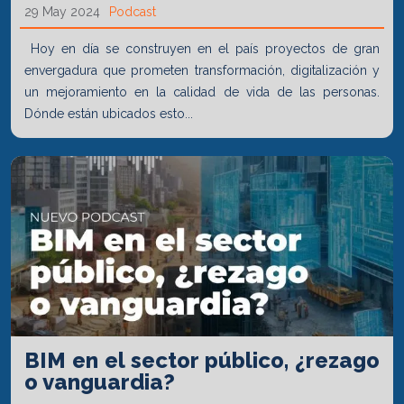
29 May 2024
Podcast
Hoy en día se construyen en el país proyectos de gran
envergadura que prometen transformación, digitalización y
un mejoramiento en la calidad de vida de las personas.
Dónde están ubicados esto...
BIM en el sector público, ¿rezago
o vanguardia?