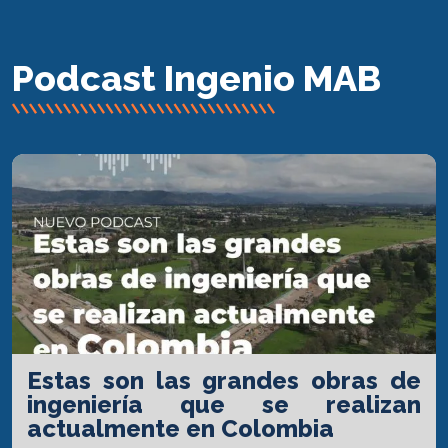
Podcast Ingenio MAB
Estas son las grandes obras de
ingeniería que se realizan
actualmente en Colombia