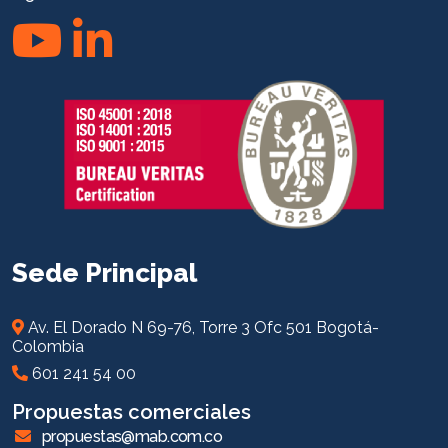
Sede Principal
Av. El Dorado N 69-76, Torre 3 Ofc 501 Bogotá-
Colombia
601 241 54 00
Propuestas comerciales
propuestas@mab.com.co