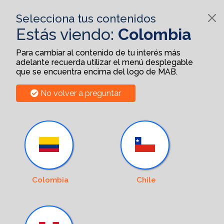
Selecciona tus contenidos
Estás viendo:
Colombia
Para cambiar al contenido de tu interés más
adelante recuerda utilizar el menú desplegable
que se encuentra encima del logo de MAB.
No volver a preguntar
Colombia
Chile