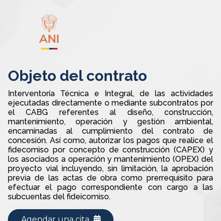
Objeto del contrato
Interventoría Técnica e Integral, de las actividades
ejecutadas directamente o mediante subcontratos por
el CABG referentes al diseño, construcción,
mantenimiento, operación y gestión ambiental,
encaminadas al cumplimiento del contrato de
concesión. Así como, autorizar los pagos que realice el
fidecomiso por concepto de construcción (CAPEX) y
los asociados a operación y mantenimiento (OPEX) del
proyecto vial incluyendo, sin limitación, la aprobación
previa de las actas de obra como prerrequisito para
efectuar el pago correspondiente con cargo a las
subcuentas del fideicomiso.
Agendar una cita