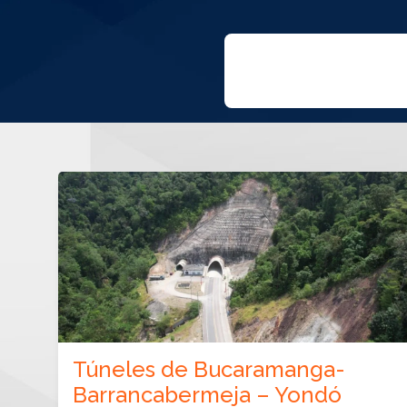
Túneles de Bucaramanga-
Barrancabermeja – Yondó