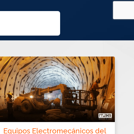
Equipos Electromecánicos del