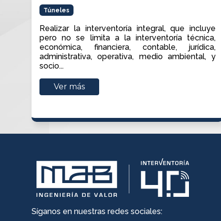
Túneles
Realizar la interventoría integral, que incluye
pero no se limita a la interventoría técnica,
económica, financiera, contable, jurídica,
administrativa, operativa, medio ambiental, y
socio...
Ver más
Síganos en nuestras redes sociales: