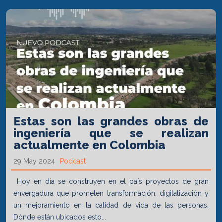
Estas son las grandes obras de
ingeniería que se realizan
actualmente en Colombia
29 May 2024
Podcast
Hoy en día se construyen en el país proyectos de gran
envergadura que prometen transformación, digitalización y
un mejoramiento en la calidad de vida de las personas.
Dónde están ubicados esto...