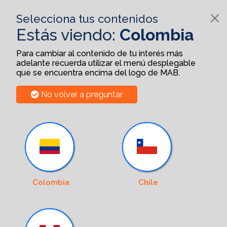
Selecciona tus contenidos
Estás viendo:
Colombia
Para cambiar al contenido de tu interés más
adelante recuerda utilizar el menú desplegable
que se encuentra encima del logo de MAB.
No volver a preguntar
Colombia
Chile