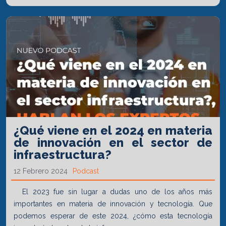
¿Qué viene en el 2024 en materia
de innovación en el sector de
infraestructura?
12 Febrero 2024
Podcast
El 2023 fue sin lugar a dudas uno de los años más
importantes en materia de innovación y tecnología. Que
podemos esperar de este 2024, ¿cómo esta tecnología