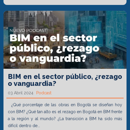
BIM en el sector público, ¿rezago
o vanguardia?
03 Abril 2024
Podcast
¿Qué porcentaje de las obras en Bogotá se diseñan hoy
con BIM? ¿Qué tan alto es el rezago en Bogotá en BIM frente
a la región y al mundo? ¿La transición a BIM ha sido más
difícil dentro de...