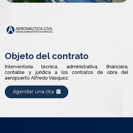
Objeto del contrato
Interventoría técnica, administrativa, financiera,
contable y jurídica a los contratos de obra del
aeropuerto Alfredo Vásquez.
Agendar una cita