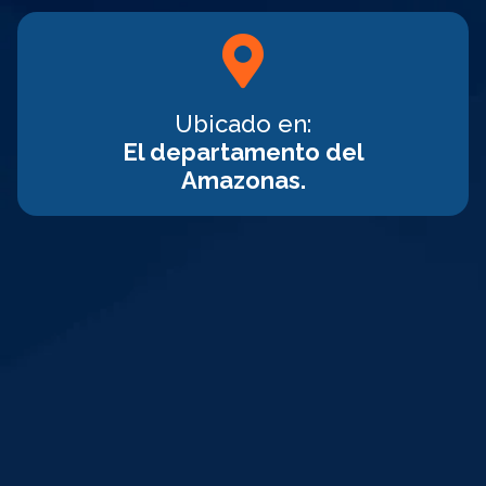
Ubicado en:
El departamento del
Amazonas.