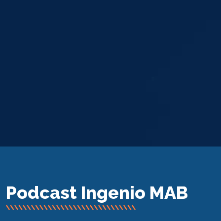
Podcast Ingenio MAB