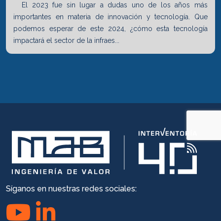
El 2023 fue sin lugar a dudas uno de los años más
importantes en materia de innovación y tecnología. Que
podemos esperar de este 2024, ¿cómo esta tecnología
impactará el sector de la infraes...
Síganos en nuestras redes sociales: