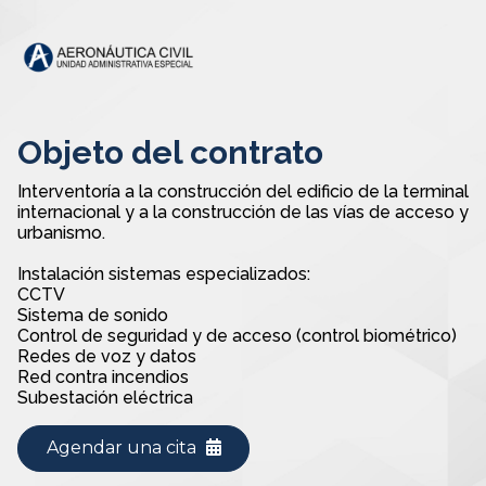
Objeto del contrato
Interventoría a la construcción del edificio de la terminal
internacional y a la construcción de las vías de acceso y
urbanismo.
Instalación sistemas especializados:
CCTV
Sistema de sonido
Control de seguridad y de acceso (control biométrico)
Redes de voz y datos
Red contra incendios
Subestación eléctrica
Agendar una cita