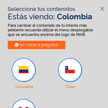
Selecciona tus contenidos
Estás viendo:
Colombia
Para cambiar al contenido de tu interés más
adelante recuerda utilizar el menú desplegable
que se encuentra encima del logo de MAB.
No volver a preguntar
Colombia
Chile