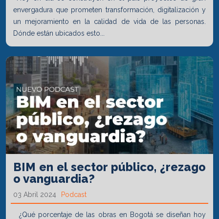
envergadura que prometen transformación, digitalización y
un mejoramiento en la calidad de vida de las personas.
Dónde están ubicados esto...
BIM en el sector público, ¿rezago
o vanguardia?
03 Abril 2024
Podcast
¿Qué porcentaje de las obras en Bogotá se diseñan hoy