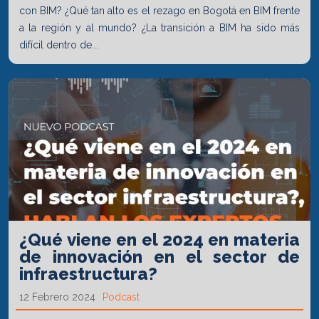
con BIM? ¿Qué tan alto es el rezago en Bogotá en BIM frente
a la región y al mundo? ¿La transición a BIM ha sido más
difícil dentro de...
¿Qué viene en el 2024 en materia
de innovación en el sector de
infraestructura?
12 Febrero 2024
Podcast