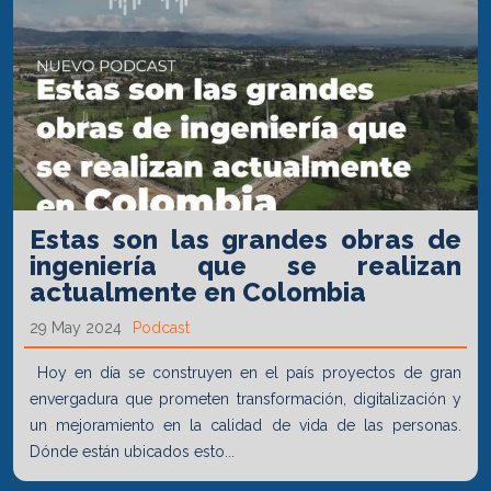
Estas son las grandes obras de
ingeniería que se realizan
actualmente en Colombia
29 May 2024
Podcast
Hoy en día se construyen en el país proyectos de gran
envergadura que prometen transformación, digitalización y
un mejoramiento en la calidad de vida de las personas.
Dónde están ubicados esto...