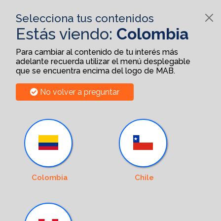
Selecciona tus contenidos
Estás viendo:
Colombia
Para cambiar al contenido de tu interés más
adelante recuerda utilizar el menú desplegable
que se encuentra encima del logo de MAB.
No volver a preguntar
Colombia
Chile