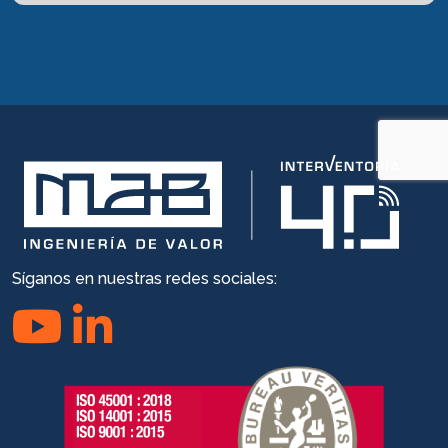
Síganos en nuestras redes sociales: