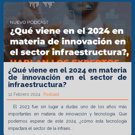
¿Qué viene en el 2024 en materia
de innovación en el sector de
infraestructura?
12 Febrero 2024
Podcast
El 2023 fue sin lugar a dudas uno de los años más
importantes en materia de innovación y tecnología. Que
podemos esperar de este 2024, ¿cómo esta tecnología
impactará el sector de la infraes...