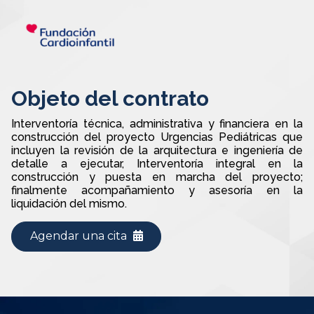
Objeto del contrato
Interventoría técnica, administrativa y financiera en la
construcción del proyecto Urgencias Pediátricas que
incluyen la revisión de la arquitectura e ingeniería de
detalle a ejecutar, Interventoría integral en la
construcción y puesta en marcha del proyecto;
finalmente acompañamiento y asesoría en la
liquidación del mismo.
Agendar una cita