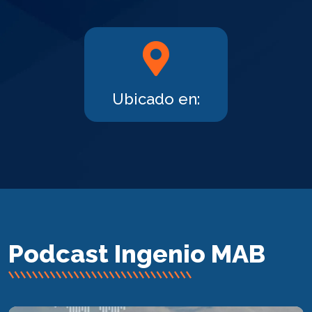
Ubicado en:
Podcast Ingenio MAB