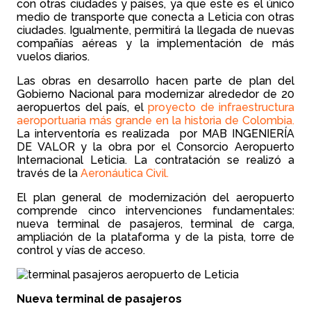
con otras ciudades y países, ya que este es el único
medio de transporte que conecta a Leticia con otras
ciudades. Igualmente, permitirá la llegada de nuevas
compañías aéreas y la implementación de más
vuelos diarios.
Las obras en desarrollo hacen parte de plan del
Gobierno Nacional para modernizar alrededor de 20
aeropuertos del país, el
proyecto de infraestructura
aeroportuaria más grande en la historia de Colombia.
La interventoría es realizada por MAB INGENIERÍA
DE VALOR y la obra por el Consorcio Aeropuerto
Internacional Leticia. La contratación se realizó a
través de la
Aeronáutica Civil.
El plan general de modernización del aeropuerto
comprende cinco intervenciones fundamentales:
nueva terminal de pasajeros, terminal de carga,
ampliación de la plataforma y de la pista, torre de
control y vías de acceso.
Nueva terminal de pasajeros