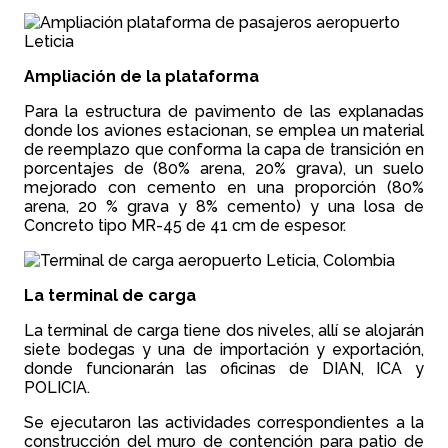
Ampliación de la plataforma
Para la estructura de pavimento de las explanadas
donde los aviones estacionan, se emplea un material
de reemplazo que conforma la capa de transición en
porcentajes de (80% arena, 20% grava), un suelo
mejorado con cemento en una proporción (80%
arena, 20 % grava y 8% cemento) y una losa de
Concreto tipo MR-45 de 41 cm de espesor.
La terminal de carga
La terminal de carga tiene dos niveles, allí se alojarán
siete bodegas y una de importación y exportación,
donde funcionarán las oficinas de DIAN, ICA y
POLICIA.
Se ejecutaron las actividades correspondientes a la
construcción del muro de contención para patio de