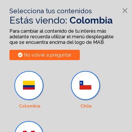
Selecciona tus contenidos
Estás viendo:
Colombia
Para cambiar al contenido de tu interés más
adelante recuerda utilizar el menú desplegable
que se encuentra encima del logo de MAB.
No volver a preguntar
Colombia
Chile