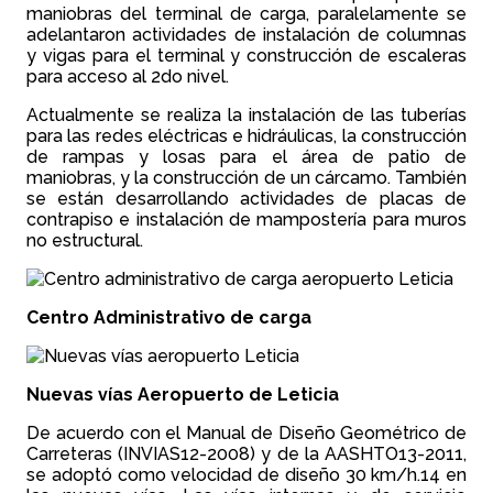
maniobras del terminal de carga, paralelamente se
adelantaron actividades de instalación de columnas
y vigas para el terminal y construcción de escaleras
para acceso al 2do nivel.
Actualmente se realiza la instalación de las tuberías
para las redes eléctricas e hidráulicas, la construcción
de rampas y losas para el área de patio de
maniobras, y la construcción de un cárcamo. También
se están desarrollando actividades de placas de
contrapiso e instalación de mampostería para muros
no estructural.
Centro Administrativo de carga
Nuevas vías Aeropuerto de Leticia
De acuerdo con el Manual de Diseño Geométrico de
Carreteras (INVIAS12-2008) y de la AASHTO13-2011,
se adoptó como velocidad de diseño 30 km/h.14 en