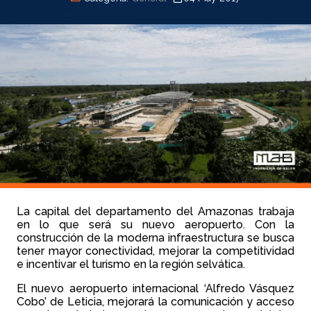
La capital del departamento del Amazonas trabaja
en lo que será su nuevo aeropuerto. Con la
construcción de la moderna infraestructura se busca
tener mayor conectividad, mejorar la competitividad
e incentivar el turismo en la región selvática.
El nuevo aeropuerto internacional ‘Alfredo Vásquez
Cobo’ de Leticia, mejorará la comunicación y acceso