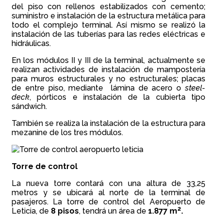
del piso con rellenos estabilizados con cemento;
suministro e instalación de la estructura metálica para
todo el complejo terminal. Así mismo se realizó la
instalación de las tuberías para las redes eléctricas e
hidráulicas.
En los módulos II y III de la terminal, actualmente se
realizan actividades de instalación de mampostería
para muros estructurales y no estructurales; placas
de entre piso, mediante lámina de acero o
steel-
deck
, pórticos e instalación de la cubierta tipo
sándwich.
También se realiza la instalación de la estructura para
mezanine de los tres módulos.
Torre de control
La nueva torre contará con una altura de 33,25
metros y se ubicará al norte de la terminal de
pasajeros. La torre de control del Aeropuerto de
2
Leticia, de
8 pisos
, tendrá un área de
1.877 m
.