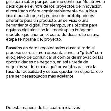
guía para saber porque camino continuar. Me atrevo a
decir que en el 90% de los proyectos de innovación,
el resultado difiere considerablemente de la idea
inicial; puesto que el proceso de prototipado es
diferente para un producto, un servicio o una
herramienta digital. Por ejemplo, una técnica para
equipos digitales son los mock ups o imágenes
modelo, que ahorran el costo de desarrollo en una
etapa temprana del proyecto.
Basados en datos recolectados durante todo el
proceso se realizaron presentaciones o
“pitch”
con
el objetivo de comunicar al comité de innovación las
oportunidades de negocio, en esta rueda de
negocios se determina qué proyectos pasan a la
fase de factibilidad y cuales quedan en el portafolio
para ser desarrollados más adelante.
De esta manera, de las cuatro iniciativas