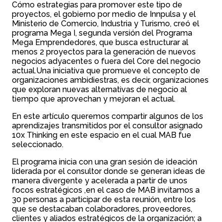
Cómo estrategias para promover este tipo de
proyectos, el gobierno por medio de Innpulsa y el
Ministerio de Comercio, Industria y Turismo, creó el
programa Mega I, segunda versión del Programa
Mega Emprendedores, que busca estructurar al
menos 2 proyectos para la generación de nuevos
negocios adyacentes o fuera del Core del negocio
actual.Una iniciativa que promueve el concepto de
organizaciones ambidiestras, es decir, organizaciones
que exploran nuevas alternativas de negocio al
tiempo que aprovechan y mejoran el actual.
En este artículo queremos compartir algunos de los
aprendizajes transmitidos por el consultor asignado
10x Thinking en este espacio en el cual MAB fue
seleccionado.
El programa inicia con una gran sesión de ideación
liderada por el consultor donde se generan ideas de
manera divergente y acelerada a partir de unos
focos estratégicos ,en el caso de MAB invitamos a
30 personas a participar de esta reunión, entre los
que se destacaban colaboradores, proveedores,
clientes y aliados estratégicos de la organización; a