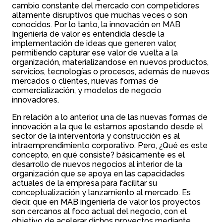
cambio constante del mercado con competidores
altamente disruptivos que muchas veces o son
conocidos. Por lo tanto, la innovación en MAB
Ingeniería de valor es entendida desde la
implementación de ideas que generen valor,
permitiendo capturar ese valor de vuelta a la
organización, materializandose en nuevos productos,
servicios, tecnologías o procesos, además de nuevos
mercados o clientes, nuevas formas de
comercialización, y modelos de negocio
innovadores.
En relación a lo anterior, una de las nuevas formas de
innovación a la que le estamos apostando desde el
sector de la interventoría y construcción es al
intraemprendimiento corporativo. Pero, ¿Qué es este
concepto, en qué consiste? básicamente es el
desarrollo de nuevos negocios al interior de la
organización que se apoya en las capacidades
actuales de la empresa para facilitar su
conceptualización y lanzamiento al mercado. Es
decir, que en MAB ingeniería de valor los proyectos
son cercanos al foco actual del negocio, con el
objetivo de acelerar dichos proyectos mediante