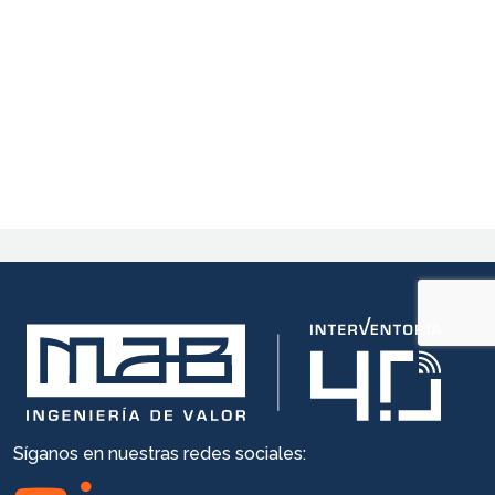
Síganos en nuestras redes sociales: