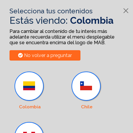
Selecciona tus contenidos
Estás viendo:
Colombia
Para cambiar al contenido de tu interés más
adelante recuerda utilizar el menú desplegable
que se encuentra encima del logo de MAB.
No volver a preguntar
Colombia
Chile