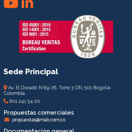
Sede Principal
Av. El Dorado N 69-76, Torre 3 Ofc 501 Bogotá-
Colombia
601 241 54 00
Propuestas comerciales
propuestas@mab.com.co
Documentación general