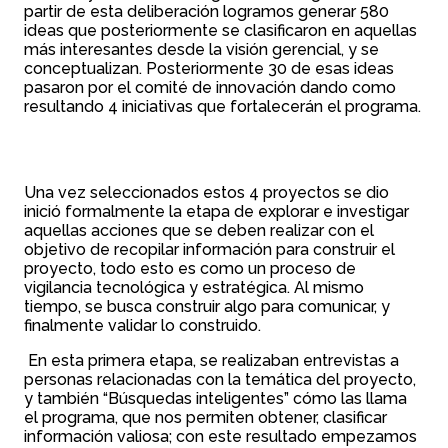
partir de esta deliberación logramos generar 580
ideas que posteriormente se clasificaron en aquellas
más interesantes desde la visión gerencial, y se
conceptualizan. Posteriormente 30 de esas ideas
pasaron por el comité de innovación dando como
resultando 4 iniciativas que fortalecerán el programa.
Una vez seleccionados estos 4 proyectos se dio
inició formalmente la etapa de explorar e investigar
aquellas acciones que se deben realizar con el
objetivo de recopilar información para construir el
proyecto, todo esto es como un proceso de
vigilancia tecnológica y estratégica. Al mismo
tiempo, se busca construir algo para comunicar, y
finalmente validar lo construido.
En esta primera etapa, se realizaban entrevistas a
personas relacionadas con la temática del proyecto,
y también “Búsquedas inteligentes” cómo las llama
el programa, que nos permiten obtener, clasificar
información valiosa; con este resultado empezamos