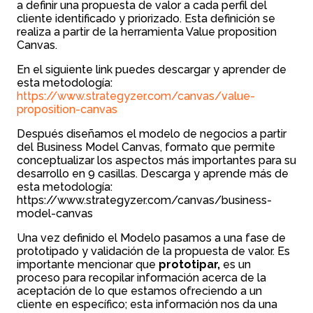
a definir una propuesta de valor a cada perfil del
cliente identificado y priorizado. Esta definición se
realiza a partir de la herramienta Value proposition
Canvas.
En el siguiente link puedes descargar y aprender de
esta metodología:
https://www.strategyzer.com/canvas/value-
proposition-canvas
Después diseñamos el modelo de negocios a partir
del Business Model Canvas, formato que permite
conceptualizar los aspectos más importantes para su
desarrollo en 9 casillas. Descarga y aprende más de
esta metodología:
https://www.strategyzer.com/canvas/business-
model-canvas
Una vez definido el Modelo pasamos a una fase de
prototipado y validación de la propuesta de valor. Es
importante mencionar que
prototipar,
es un
proceso para recopilar información acerca de la
aceptación de lo que estamos ofreciendo a un
cliente en específico; esta información nos da una