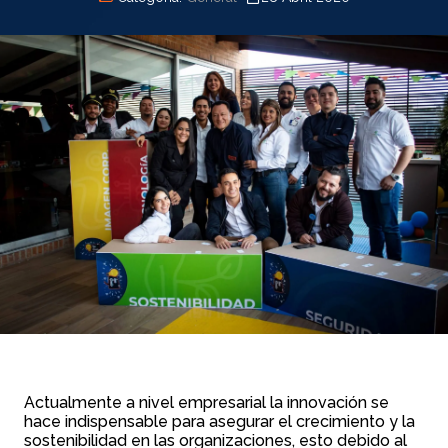
Actualmente a nivel empresarial la innovación se
hace indispensable para asegurar el crecimiento y la
sostenibilidad en las organizaciones, esto debido al