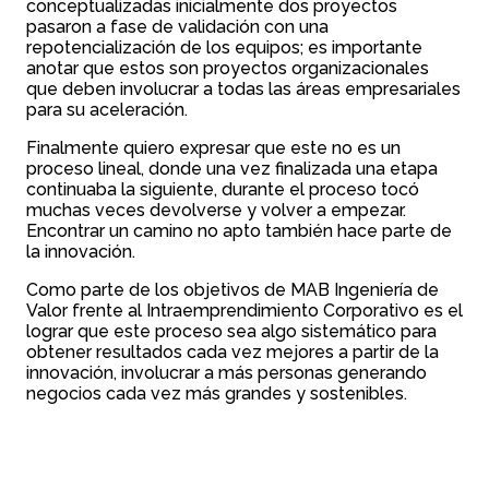
conceptualizadas inicialmente dos proyectos
pasaron a fase de validación con una
repotencialización de los equipos; es importante
anotar que estos son proyectos organizacionales
que deben involucrar a todas las áreas empresariales
para su aceleración.
Finalmente quiero expresar que este no es un
proceso lineal, donde una vez finalizada una etapa
continuaba la siguiente, durante el proceso tocó
muchas veces devolverse y volver a empezar.
Encontrar un camino no apto también hace parte de
la innovación.
Como parte de los objetivos de MAB Ingeniería de
Valor frente al Intraemprendimiento Corporativo es el
lograr que este proceso sea algo sistemático para
obtener resultados cada vez mejores a partir de la
innovación, involucrar a más personas generando
negocios cada vez más grandes y sostenibles.