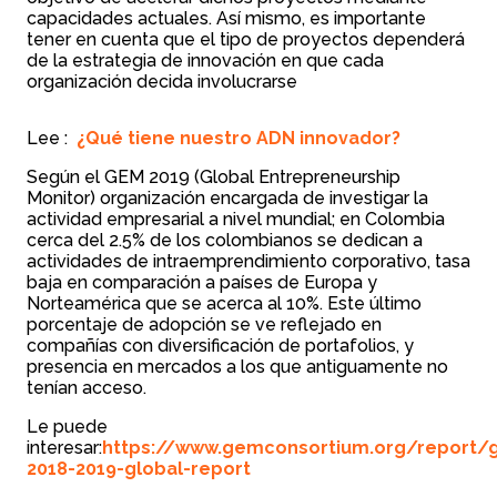
capacidades actuales. Así mismo, es importante
tener en cuenta que el tipo de proyectos dependerá
de la estrategia de innovación en que cada
organización decida involucrarse
Lee :
¿Qué tiene nuestro ADN innovador?
Según el GEM 2019 (Global Entrepreneurship
Monitor) organización encargada de investigar la
actividad empresarial a nivel mundial; en Colombia
cerca del 2.5% de los colombianos se dedican a
actividades de intraemprendimiento corporativo, tasa
baja en comparación a países de Europa y
Norteamérica que se acerca al 10%. Este último
porcentaje de adopción se ve reflejado en
compañías con diversificación de portafolios, y
presencia en mercados a los que antiguamente no
tenían acceso.
Le puede
interesar:
https://www.gemconsortium.org/report/
2018-2019-global-report