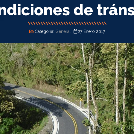
ndiciones de tráns
Categoría:
General
27 Enero 2017