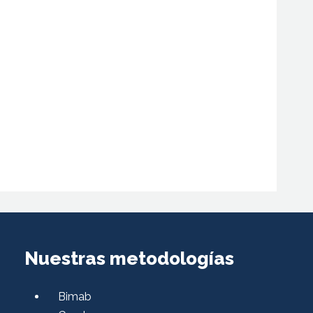
Nuestras metodologías
Bimab